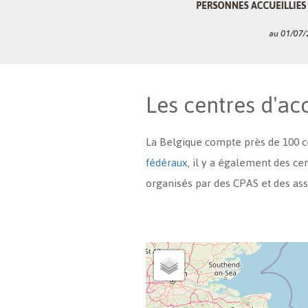
Les centres d'ac
La Belgique compte près de 100 cen
fédéraux
, il y a également des ce
organisés par des CPAS et des ass