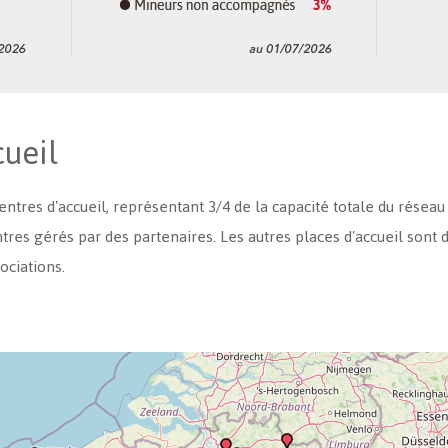
cueil
tres d'accueil, représentant 3/4 de la capacité totale du réseau 
ntres gérés par des partenaires. Les autres places d'accueil sont
ociations.