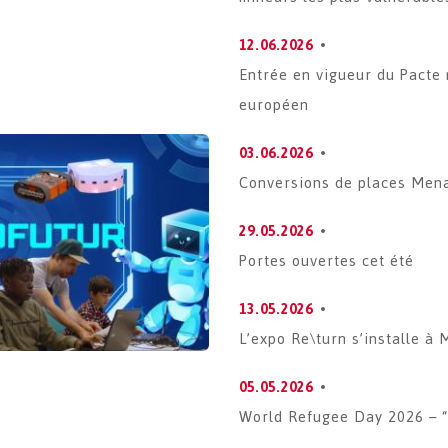
12.06.2026
Entrée en vigueur du Pacte 
européen
03.06.2026
Conversions de places Men
29.05.2026
Portes ouvertes cet été
13.05.2026
L’expo Re\turn s’installe à 
05.05.2026
World Refugee Day 2026 – “