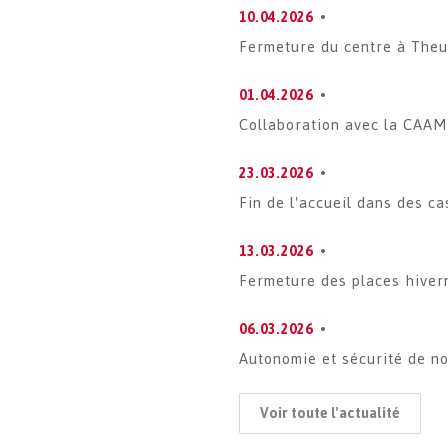
10.04.2026
Fermeture du centre à Theu
01.04.2026
Collaboration avec la CAAM
23.03.2026
Fin de l'accueil dans des c
13.03.2026
Fermeture des places hiver
06.03.2026
Autonomie et sécurité de n
Voir toute l'actualité