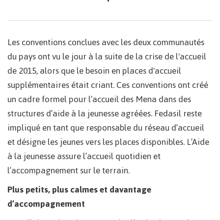
Les conventions conclues avec les deux communautés
du pays ont vu le jour à la suite de la crise de l'accueil
de 2015, alors que le besoin en places d'accueil
supplémentaires était criant. Ces conventions ont créé
un cadre formel pour l’accueil des Mena dans des
structures d’aide à la jeunesse agréées. Fedasil reste
impliqué en tant que responsable du réseau d’accueil
et désigne les jeunes vers les places disponibles. L’Aide
à la jeunesse assure l’accueil quotidien et
l’accompagnement sur le terrain.
Plus petits, plus calmes et davantage
d’accompagnement