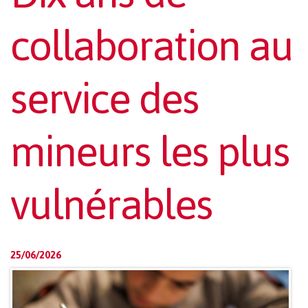
collaboration au
service des
mineurs les plus
vulnérables
25/06/2026