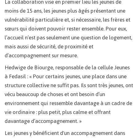
La collaboration vise en premier lieu les jeunes de
moins de 15 ans, les jeunes plus âgés présentant une
vulnérabilité particulière et, si nécessaire, les frères et
sœurs qui doivent pouvoir rester ensemble. Pour eux,
l’accueil n’est pas seulement une question de logement,
mais aussi de sécurité, de proximité et
d’accompagnement sur mesure.
Hedwige de Biourge, responsable de la cellule Jeunes
à Fedasil : « Pour certains jeunes, une place dans une
structure collective ne suffit pas. Ils sont très jeunes, ont
vécu beaucoup de choses et ont besoin d’un
environnement qui ressemble davantage à un cadre de
vie ordinaire : plus petit, plus calme et offrant
davantage d’accompagnement. »
Les jeunes y bénéficient d'un accompagnement dans