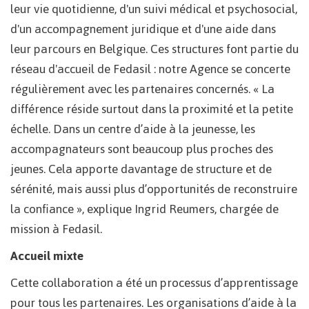
leur vie quotidienne, d'un suivi médical et psychosocial,
d'un accompagnement juridique et d'une aide dans
leur parcours en Belgique. Ces structures font partie du
réseau d'accueil de Fedasil : notre Agence se concerte
régulièrement avec les partenaires concernés. « La
différence réside surtout dans la proximité et la petite
échelle. Dans un centre d’aide à la jeunesse, les
accompagnateurs sont beaucoup plus proches des
jeunes. Cela apporte davantage de structure et de
sérénité, mais aussi plus d’opportunités de reconstruire
la confiance », explique Ingrid Reumers, chargée de
mission à Fedasil.
Accueil mixte
Cette collaboration a été un processus d’apprentissage
pour tous les partenaires. Les organisations d’aide à la