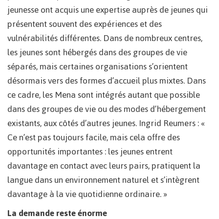
jeunesse ont acquis une expertise auprès de jeunes qui
présentent souvent des expériences et des
vulnérabilités différentes. Dans de nombreux centres,
les jeunes sont hébergés dans des groupes de vie
séparés, mais certaines organisations s’orientent
désormais vers des formes d’accueil plus mixtes. Dans
ce cadre, les Mena sont intégrés autant que possible
dans des groupes de vie ou des modes d’hébergement
existants, aux côtés d’autres jeunes. Ingrid Reumers : «
Ce n’est pas toujours facile, mais cela offre des
opportunités importantes : les jeunes entrent
davantage en contact avec leurs pairs, pratiquent la
langue dans un environnement naturel et s’intègrent
davantage à la vie quotidienne ordinaire. »
La demande reste énorme