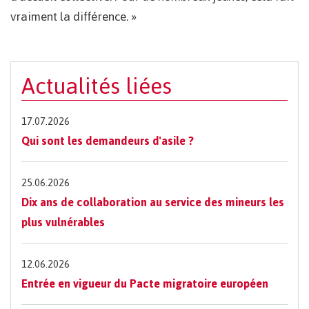
vraiment la différence. »
Actualités liées
17.07.2026
Qui sont les demandeurs d'asile ?
25.06.2026
Dix ans de collaboration au service des mineurs les
plus vulnérables
12.06.2026
Entrée en vigueur du Pacte migratoire européen