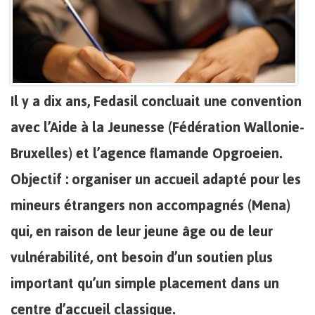
Il y a dix ans, Fedasil concluait une convention
avec l’Aide à la Jeunesse (Fédération Wallonie-
Bruxelles) et l’agence flamande Opgroeien.
Objectif : organiser un accueil adapté pour les
mineurs étrangers non accompagnés (Mena)
qui, en raison de leur jeune âge ou de leur
vulnérabilité, ont besoin d’un soutien plus
important qu’un simple placement dans un
centre d’accueil classique.