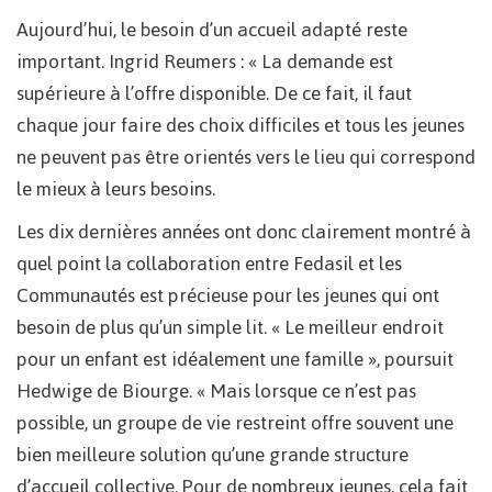
Aujourd’hui, le besoin d’un accueil adapté reste
important. Ingrid Reumers : « La demande est
supérieure à l’offre disponible. De ce fait, il faut
chaque jour faire des choix difficiles et tous les jeunes
ne peuvent pas être orientés vers le lieu qui correspond
le mieux à leurs besoins.
Les dix dernières années ont donc clairement montré à
quel point la collaboration entre Fedasil et les
Communautés est précieuse pour les jeunes qui ont
besoin de plus qu’un simple lit. « Le meilleur endroit
pour un enfant est idéalement une famille », poursuit
Hedwige de Biourge. « Mais lorsque ce n’est pas
possible, un groupe de vie restreint offre souvent une
bien meilleure solution qu’une grande structure
d’accueil collective. Pour de nombreux jeunes, cela fait