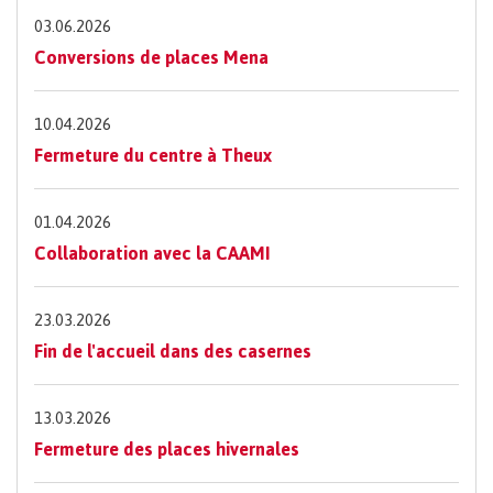
03.06.2026
Conversions de places Mena
10.04.2026
Fermeture du centre à Theux
01.04.2026
Collaboration avec la CAAMI
23.03.2026
Fin de l'accueil dans des casernes
13.03.2026
Fermeture des places hivernales