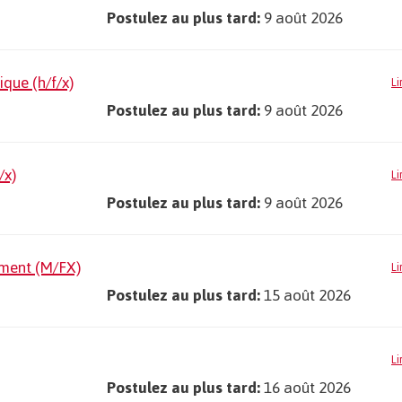
Postulez au plus tard:
9 août 2026
que (h/f/x)
Li
Postulez au plus tard:
9 août 2026
/x)
Li
Postulez au plus tard:
9 août 2026
ement (M/FX)
Li
Postulez au plus tard:
15 août 2026
Li
Postulez au plus tard:
16 août 2026