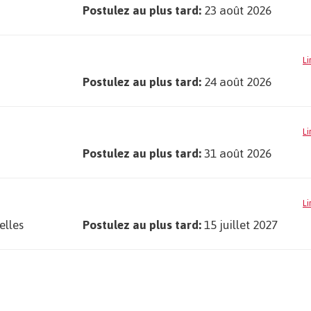
Postulez au plus tard:
23 août 2026
Li
Postulez au plus tard:
24 août 2026
Li
Postulez au plus tard:
31 août 2026
Li
elles
Postulez au plus tard:
15 juillet 2027