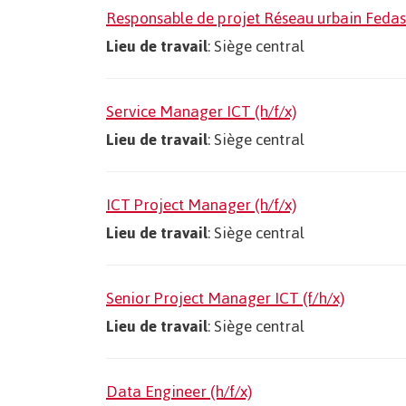
Responsable de projet Réseau urbain Fedasil
Lieu de travail
: Siège central
Service Manager ICT (h/f/x)
Lieu de travail
: Siège central
ICT Project Manager (h/f/x)
Lieu de travail
: Siège central
Senior Project Manager ICT (f/h/x)
Lieu de travail
: Siège central
Data Engineer (h/f/x)