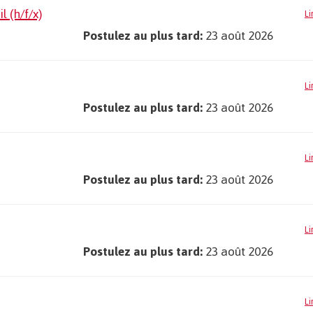
 (h/f/x)
Li
Postulez au plus tard:
23 août 2026
Li
Postulez au plus tard:
23 août 2026
Li
Postulez au plus tard:
23 août 2026
Li
Postulez au plus tard:
23 août 2026
Li