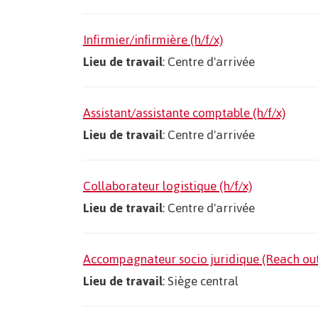
Infirmier/infirmière (h/f/x)
Lieu de travail
: Centre d'arrivée
Assistant/assistante comptable (h/f/x)
Lieu de travail
: Centre d'arrivée
Collaborateur logistique (h/f/x)
Lieu de travail
: Centre d'arrivée
Accompagnateur socio juridique (Reach out)
Lieu de travail
: Siège central