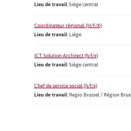
Lieu de travail
: Siège central
Coordinateur régional (H/F/X)
Lieu de travail
: Liège
ICT Solution Architect (h/f/x)
Lieu de travail
: Siège central
Chef de service social (h/f/x)
Lieu de travail
: Regio Brussel / Région Brux