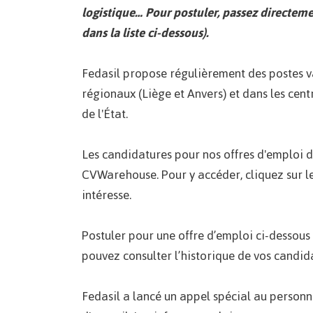
logistique… Pour postuler, passez directemen
dans la liste ci-dessous).
Fedasil propose régulièrement des postes va
régionaux (Liège et Anvers) et dans les centr
de l'État.
Les candidatures pour nos offres d'emploi d
CVWarehouse. Pour y accéder, cliquez sur le
intéresse.
Postuler pour une offre d’emploi ci-dessous
pouvez consulter l’historique de vos cand
Fedasil a lancé un appel spécial au personne