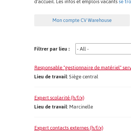
d'accueil. Les infos et emplois vacants
se tr
Mon compte CV Warehouse
Filtrer par lieu :
Responsable "gestionnaire de matériel" serv
Lieu de travail
: Siège central
Expert scolarité (h/f/x)
Lieu de travail
: Marcinelle
Expert contacts externes (h/f/x)