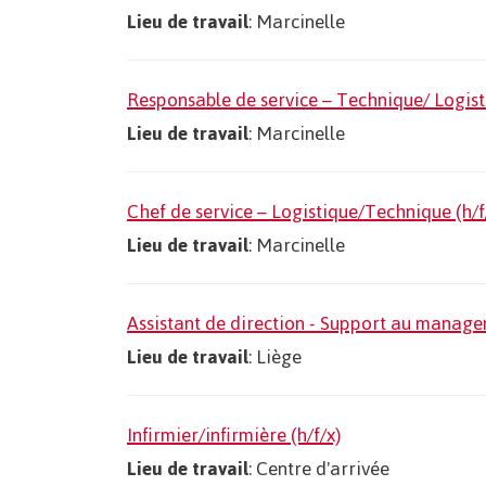
Lieu de travail
: Marcinelle
Responsable de service – Technique/ Logisti
Lieu de travail
: Marcinelle
Chef de service – Logistique/Technique (h/f
Lieu de travail
: Marcinelle
Assistant de direction - Support au manag
Lieu de travail
: Liège
Infirmier/infirmière (h/f/x)
Lieu de travail
: Centre d'arrivée