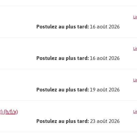
Li
Postulez au plus tard:
16 août 2026
Li
Postulez au plus tard:
16 août 2026
Li
Postulez au plus tard:
19 août 2026
 (h/f/x)
Li
Postulez au plus tard:
23 août 2026