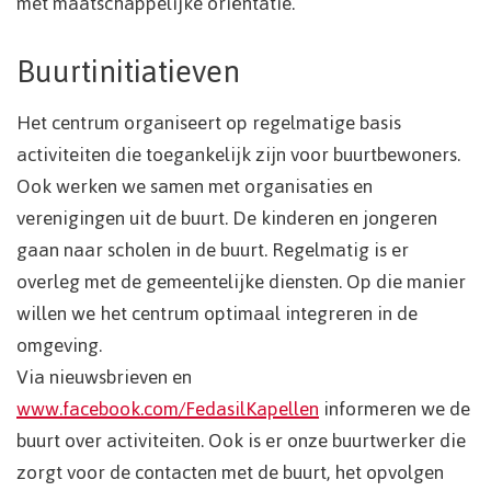
met maatschappelijke oriëntatie.
Buurtinitiatieven
Het centrum organiseert op regelmatige basis
activiteiten die toegankelijk zijn voor buurtbewoners.
Ook werken we samen met organisaties en
verenigingen uit de buurt. De kinderen en jongeren
gaan naar scholen in de buurt. Regelmatig is er
overleg met de gemeentelijke diensten. Op die manier
willen we het centrum optimaal integreren in de
omgeving.
Via nieuwsbrieven en
www.facebook.com/FedasilKapellen
informeren we de
buurt over activiteiten. Ook is er onze buurtwerker die
zorgt voor de contacten met de buurt, het opvolgen