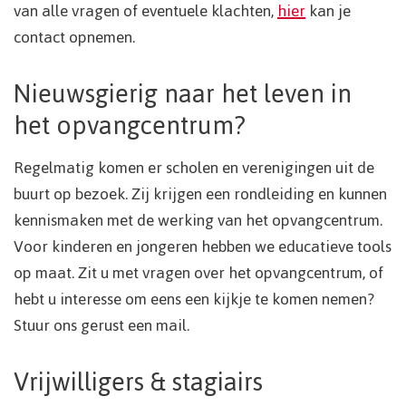
van alle vragen of eventuele klachten,
hier
kan je
contact opnemen.
Nieuwsgierig naar het leven in
het opvangcentrum?
Regelmatig komen er scholen en verenigingen uit de
buurt op bezoek. Zij krijgen een rondleiding en kunnen
kennismaken met de werking van het opvangcentrum.
Voor kinderen en jongeren hebben we educatieve tools
op maat. Zit u met vragen over het opvangcentrum, of
hebt u interesse om eens een kijkje te komen nemen?
Stuur ons gerust een mail.
Vrijwilligers & stagiairs