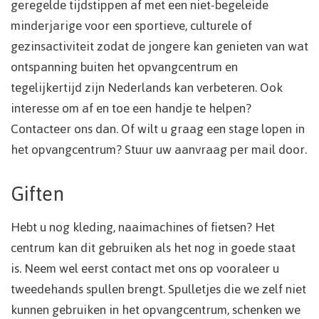
geregelde tijdstippen af met een niet-begeleide
minderjarige voor een sportieve, culturele of
gezinsactiviteit zodat de jongere kan genieten van wat
ontspanning buiten het opvangcentrum en
tegelijkertijd zijn Nederlands kan verbeteren. Ook
interesse om af en toe een handje te helpen?
Contacteer ons dan. Of wilt u graag een stage lopen in
het opvangcentrum? Stuur uw aanvraag per mail door.
Giften
Hebt u nog kleding, naaimachines of fietsen? Het
centrum kan dit gebruiken als het nog in goede staat
is. Neem wel eerst contact met ons op vooraleer u
tweedehands spullen brengt. Spulletjes die we zelf niet
kunnen gebruiken in het opvangcentrum, schenken we