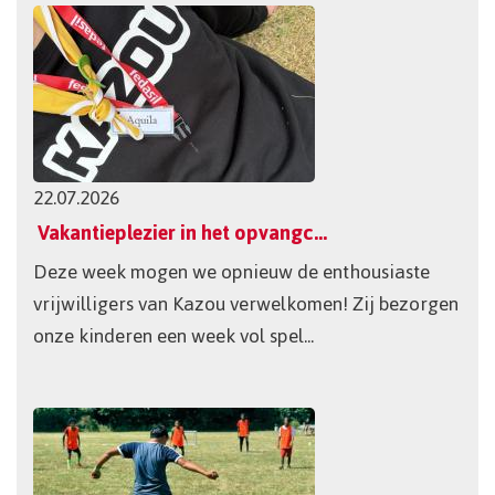
22.07.2026
Vakantieplezier in het opvangcentrum!
Deze week mogen we opnieuw de enthousiaste
vrijwilligers van Kazou verwelkomen! Zij bezorgen
onze kinderen een week vol spel...