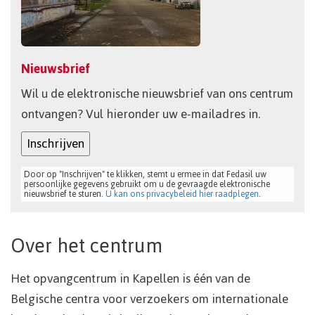
Nieuwsbrief
Wil u de elektronische nieuwsbrief van ons centrum
ontvangen? Vul hieronder uw e-mailadres in.
Inschrijven
Door op "Inschrijven" te klikken, stemt u ermee in dat Fedasil uw
persoonlijke gegevens gebruikt om u de gevraagde elektronische
nieuwsbrief te sturen.
U kan ons privacybeleid hier raadplegen
.
Over het centrum
Het opvangcentrum in Kapellen is één van de
Belgische centra voor verzoekers om internationale