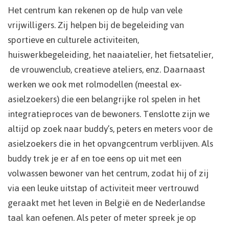
Het centrum kan rekenen op de hulp van vele
vrijwilligers. Zij helpen bij de begeleiding van
sportieve en culturele activiteiten,
huiswerkbegeleiding, het naaiatelier, het fietsatelier,
de vrouwenclub, creatieve ateliers, enz. Daarnaast
werken we ook met rolmodellen (meestal ex-
asielzoekers) die een belangrijke rol spelen in het
integratieproces van de bewoners. Tenslotte zijn we
altijd op zoek naar buddy’s, peters en meters voor de
asielzoekers die in het opvangcentrum verblijven. Als
buddy trek je er af en toe eens op uit met een
volwassen bewoner van het centrum, zodat hij of zij
via een leuke uitstap of activiteit meer vertrouwd
geraakt met het leven in België en de Nederlandse
taal kan oefenen. Als peter of meter spreek je op