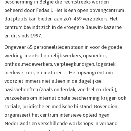
bescherming in België die rechtstreeks worden
beheerd door Fedasil. Het is een open opvangcentrum
dat plaats kan bieden aan zo’n 459 verzoekers. Het
centrum bevindt zich in de vroegere Bauwin-kazerne
en dit sinds 1997.
Ongeveer 65 personeelsleden staan in voor de goede
werking: maatschappelijk werkers, opvoeders,
onthaalmedewerkers, verpleegkundigen, logistiek
medewerkers, animatoren …. Het opvangcentrum
voorziet immers niet alleen in de dagelijkse
basisbehoeften (zoals onderdak, voedsel en kledij),
verzoekers om internationale bescherming krijgen ook
sociale, juridische en medische bijstand. Bovendien
organiseert het centrum intensieve opleidingen
Nederlands en verschillende workshops in verband