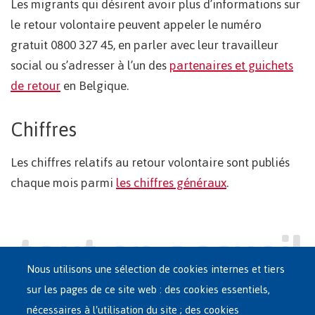
Les migrants qui désirent avoir plus d’informations sur
le retour volontaire peuvent appeler le numéro
gratuit 0800 327 45, en parler avec leur travailleur
social ou s’adresser à l’un des
partenaires et guichets
de retour
en Belgique.
Chiffres
Les chiffres relatifs au retour volontaire sont publiés
chaque mois parmi
les chiffres généraux
.
Nous utilisons une sélection de cookies internes et tiers
sur les pages de ce site web : des cookies essentiels,
nécessaires à l'utilisation du site ; des cookies