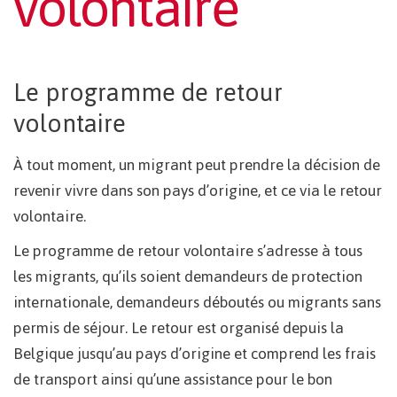
volontaire
Le programme de retour
volontaire
À tout moment, un migrant peut prendre la décision de
revenir vivre dans son pays d’origine, et ce via le retour
volontaire.
Le programme de retour volontaire s’adresse à tous
les migrants, qu’ils soient demandeurs de protection
internationale, demandeurs déboutés ou migrants sans
permis de séjour. Le retour est organisé depuis la
Belgique jusqu’au pays d’origine et comprend les frais
de transport ainsi qu’une assistance pour le bon