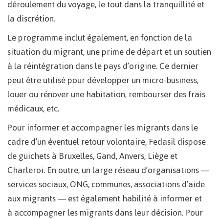
déroulement du voyage, le tout dans la tranquillité et
la discrétion.
Le programme inclut également, en fonction de la
situation du migrant, une prime de départ et un soutien
à la réintégration dans le pays d’origine. Ce dernier
peut être utilisé pour développer un micro-business,
louer ou rénover une habitation, rembourser des frais
médicaux, etc.
Pour informer et accompagner les migrants dans le
cadre d’un éventuel retour volontaire, Fedasil dispose
de guichets à Bruxelles, Gand, Anvers, Liège et
Charleroi. En outre, un large réseau d’organisations —
services sociaux, ONG, communes, associations d’aide
aux migrants — est également habilité à informer et
à accompagner les migrants dans leur décision. Pour