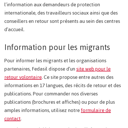
l’information aux demandeurs de protection
internationale, des travailleurs sociaux ainsi que des
conseillers en retour sont présents au sein des centres
d’accueil.
Information pour les migrants
Pour informer les migrants et les organisations
partenaires, Fedasil dispose d’un
site web pour le
retour volontaire
. Ce site propose entre autres des
informations en 17 langues, des récits de retour et des
publications. Pour commander nos diverses
publications (brochures et affiches) ou pour de plus
amples informations, utilisez notre
formulaire de
contact
.