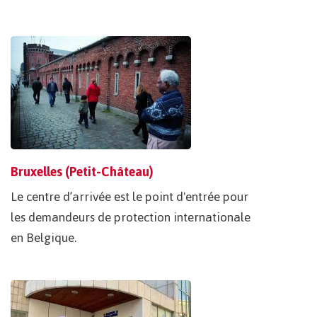
Bruxelles (Petit-Château)
Le centre d’arrivée est le point d'entrée pour
les demandeurs de protection internationale
en Belgique.