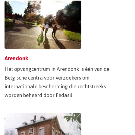
Arendonk
Het opvangcentrum in Arendonk is één van de
Belgische centra voor verzoekers om
internationale bescherming die rechtstreeks
worden beheerd door Fedasil.