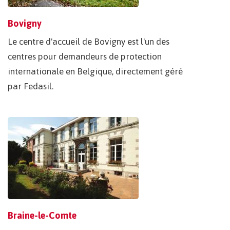
Bovigny
Le centre d'accueil de Bovigny est l'un des
centres pour demandeurs de protection
internationale en Belgique, directement géré
par Fedasil.
Braine-le-Comte