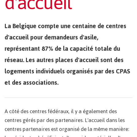
d'accueil
La Belgique compte une centaine de centres
d'accueil pour demandeurs d'asile,
représentant 87% de la capacité totale du
réseau. Les autres places d'accueil sont des
logements individuels organisés par des CPAS
et des associations.
A côté des centres fédéraux, il y a également des
centres gérés par des partenaires. L'accueil dans les
centres partenaires est organisé de la même manière: