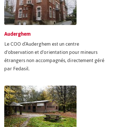
Auderghem
Le COO d’Auderghem est un centre
d'observation et d'orientation pour mineurs
étrangers non accompagnés, directement géré
par Fedasil.