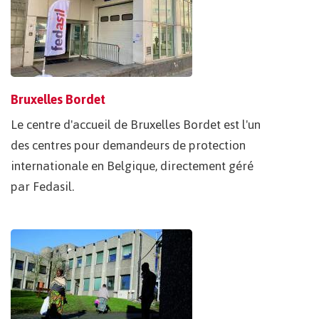
Bruxelles Bordet
Le centre d'accueil de Bruxelles Bordet est l'un
des centres pour demandeurs de protection
internationale en Belgique, directement géré
par Fedasil.