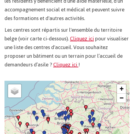
les résidents y bénéficient d'une aide matérielle, d'un
accompagnement social et médical et peuvent suivre
des formations et d'autres activités.
Les centres sont répartis sur l'ensemble du territoire
belge (voir carte ci-dessous).
Cliquez ici
pour visualiser
une liste des centres d'accueil. Vous souhaitez
proposer un bâtiment ou un terrain pour l’accueil de
demandeurs d’asile ?
Cliquez ici
!
+
−