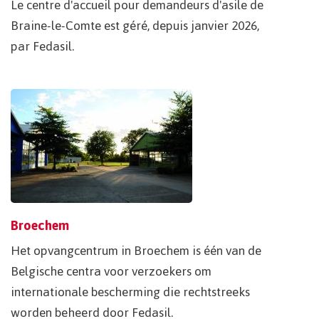
Le centre d'accueil pour demandeurs d'asile de
Braine-le-Comte est géré, depuis janvier 2026,
par Fedasil.
Broechem
Het opvangcentrum in Broechem is één van de
Belgische centra voor verzoekers om
internationale bescherming die rechtstreeks
worden beheerd door Fedasil.