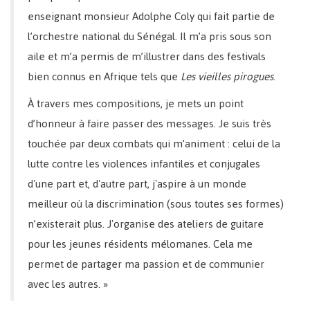
enseignant monsieur Adolphe Coly qui fait partie de
l’orchestre national du Sénégal. Il m’a pris sous son
aile et m’a permis de m’illustrer dans des festivals
bien connus en Afrique tels que
Les vieilles pirogues
.
À travers mes compositions, je mets un point
d’honneur à faire passer des messages. Je suis très
touchée par deux combats qui m’animent : celui de la
lutte contre les violences infantiles et conjugales
d'une part et, d'autre part, j'aspire à un monde
meilleur où la discrimination (sous toutes ses formes)
n’existerait plus. J'organise des ateliers de guitare
pour les jeunes résidents mélomanes. Cela me
permet de partager ma passion et de communier
avec les autres. »