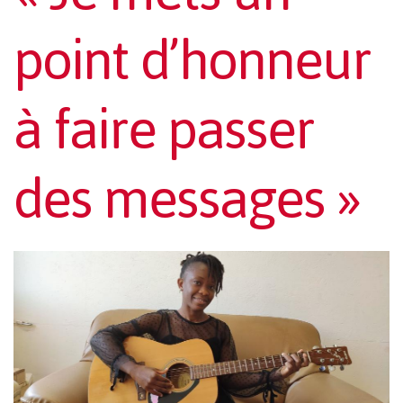
point d’honneur
à faire passer
des messages »