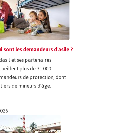
i sont les demandeurs d'asile ?
dasil et ses partenaires
cueillent plus de 31.000
mandeurs de protection, dont
 tiers de mineurs d’âge.
2026