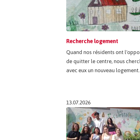
Recherche logement
Quand nos résidents ont l'oppo
de quitter le centre, nous cher
avec eux un nouveau logement.
13.07.2026