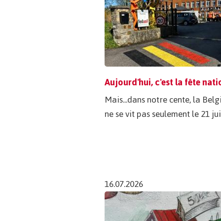
Mais...dans notre cente, la Bel
ne se vit pas seulement le 21 jui
16.07.2026