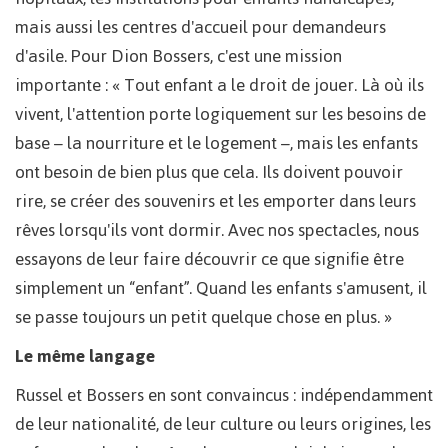
mais aussi les centres d'accueil pour demandeurs
d'asile. Pour Dion Bossers, c'est une mission
importante : « Tout enfant a le droit de jouer. Là où ils
vivent, l'attention porte logiquement sur les besoins de
base – la nourriture et le logement –, mais les enfants
ont besoin de bien plus que cela. Ils doivent pouvoir
rire, se créer des souvenirs et les emporter dans leurs
rêves lorsqu'ils vont dormir. Avec nos spectacles, nous
essayons de leur faire découvrir ce que signifie être
simplement un “enfant”. Quand les enfants s'amusent, il
se passe toujours un petit quelque chose en plus. »
Le même langage
Russel et Bossers en sont convaincus : indépendamment
de leur nationalité, de leur culture ou leurs origines, les