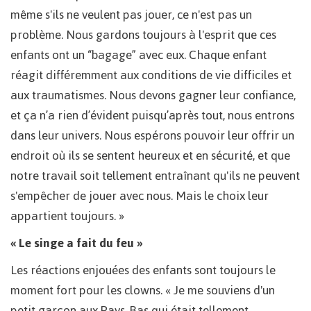
même s'ils ne veulent pas jouer, ce n'est pas un
problème. Nous gardons toujours à l'esprit que ces
enfants ont un “bagage” avec eux. Chaque enfant
réagit différemment aux conditions de vie difficiles et
aux traumatismes. Nous devons gagner leur confiance,
et ça n’a rien d’évident puisqu’après tout, nous entrons
dans leur univers. Nous espérons pouvoir leur offrir un
endroit où ils se sentent heureux et en sécurité, et que
notre travail soit tellement entraînant qu'ils ne peuvent
s'empêcher de jouer avec nous. Mais le choix leur
appartient toujours. »
« Le singe a fait du feu »
Les réactions enjouées des enfants sont toujours le
moment fort pour les clowns. « Je me souviens d'un
petit garçon aux Pays-Bas qui était tellement