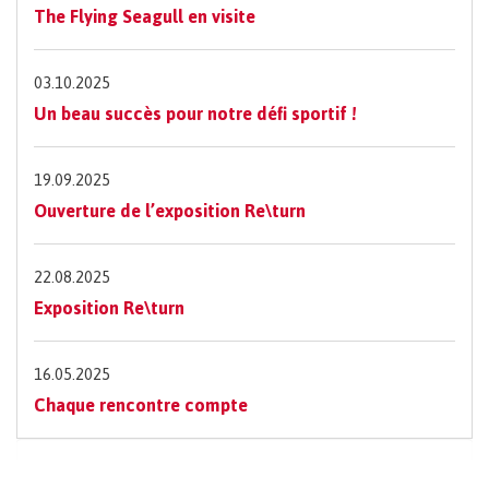
The Flying Seagull en visite
03.10.2025
Un beau succès pour notre défi sportif !
19.09.2025
Ouverture de l’exposition Re\turn
22.08.2025
Exposition Re\turn
16.05.2025
Chaque rencontre compte