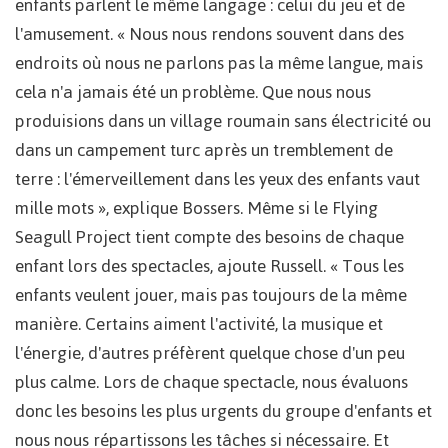
enfants parlent le même langage : celui du jeu et de
l'amusement. « Nous nous rendons souvent dans des
endroits où nous ne parlons pas la même langue, mais
cela n'a jamais été un problème. Que nous nous
produisions dans un village roumain sans électricité ou
dans un campement turc après un tremblement de
terre : l'émerveillement dans les yeux des enfants vaut
mille mots », explique Bossers. Même si le Flying
Seagull Project tient compte des besoins de chaque
enfant lors des spectacles, ajoute Russell. « Tous les
enfants veulent jouer, mais pas toujours de la même
manière. Certains aiment l'activité, la musique et
l'énergie, d'autres préfèrent quelque chose d'un peu
plus calme. Lors de chaque spectacle, nous évaluons
donc les besoins les plus urgents du groupe d'enfants et
nous nous répartissons les tâches si nécessaire. Et