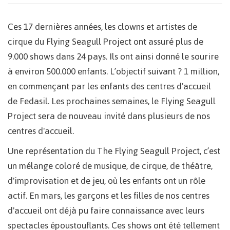
Ces 17 dernières années, les clowns et artistes de
cirque du Flying Seagull Project ont assuré plus de
9.000 shows dans 24 pays. Ils ont ainsi donné le sourire
à environ 500.000 enfants. L’objectif suivant ? 1 million,
en commençant par les enfants des centres d'accueil
de Fedasil. Les prochaines semaines, le Flying Seagull
Project sera de nouveau invité dans plusieurs de nos
centres d'accueil.
Une représentation du The Flying Seagull Project, c’est
un mélange coloré de musique, de cirque, de théâtre,
d'improvisation et de jeu, où les enfants ont un rôle
actif. En mars, les garçons et les filles de nos centres
d'accueil ont déjà pu faire connaissance avec leurs
spectacles époustouflants. Ces shows ont été tellement