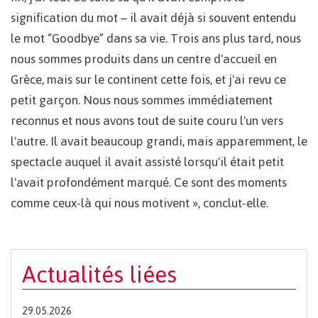
signification du mot – il avait déjà si souvent entendu
le mot “Goodbye” dans sa vie. Trois ans plus tard, nous
nous sommes produits dans un centre d'accueil en
Grèce, mais sur le continent cette fois, et j'ai revu ce
petit garçon. Nous nous sommes immédiatement
reconnus et nous avons tout de suite couru l'un vers
l'autre. Il avait beaucoup grandi, mais apparemment, le
spectacle auquel il avait assisté lorsqu'il était petit
l'avait profondément marqué. Ce sont des moments
comme ceux-là qui nous motivent », conclut-elle.
Actualités liées
29.05.2026