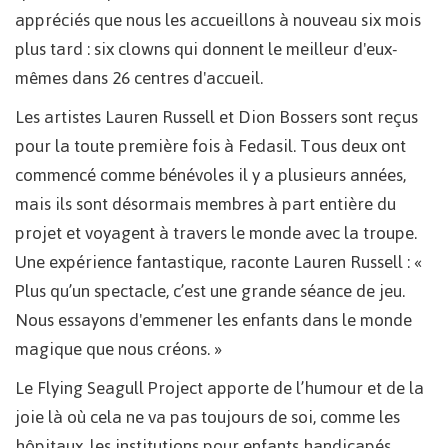
appréciés que nous les accueillons à nouveau six mois
plus tard : six clowns qui donnent le meilleur d'eux-
mêmes dans 26 centres d'accueil.
Les artistes Lauren Russell et Dion Bossers sont reçus
pour la toute première fois à Fedasil. Tous deux ont
commencé comme bénévoles il y a plusieurs années,
mais ils sont désormais membres à part entière du
projet et voyagent à travers le monde avec la troupe.
Une expérience fantastique, raconte Lauren Russell : «
Plus qu’un spectacle, c’est une grande séance de jeu.
Nous essayons d'emmener les enfants dans le monde
magique que nous créons. »
Le Flying Seagull Project apporte de l’humour et de la
joie là où cela ne va pas toujours de soi, comme les
hôpitaux, les institutions pour enfants handicapés,