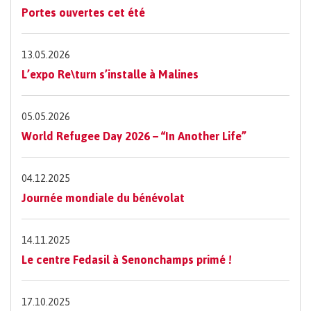
Portes ouvertes cet été
13.05.2026
L’expo Re\turn s’installe à Malines
05.05.2026
World Refugee Day 2026 – “In Another Life”
04.12.2025
Journée mondiale du bénévolat
14.11.2025
Le centre Fedasil à Senonchamps primé !
17.10.2025