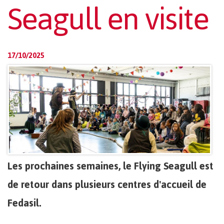
Seagull en visite
17/10/2025
Les prochaines semaines, le Flying Seagull est
de retour dans plusieurs centres d'accueil de
Fedasil.