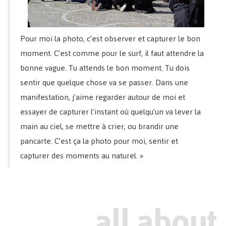
Pour moi la photo, c’est observer et capturer le bon
moment. C’est comme pour le surf, il faut attendre la
bonne vague. Tu attends le bon moment. Tu dois
sentir que quelque chose va se passer. Dans une
manifestation, j’aime regarder autour de moi et
essayer de capturer l’instant où quelqu’un va lever la
main au ciel, se mettre à crier, ou brandir une
pancarte. C’est ça la photo pour moi, sentir et
capturer des moments au naturel. »