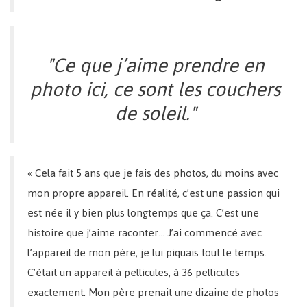
"Ce que j’aime prendre en
photo ici, ce sont les couchers
de soleil."
« Cela fait 5 ans que je fais des photos, du moins avec
mon propre appareil. En réalité, c’est une passion qui
est née il y bien plus longtemps que ça. C’est une
histoire que j’aime raconter… J’ai commencé avec
l’appareil de mon père, je lui piquais tout le temps.
C’était un appareil à pellicules, à 36 pellicules
exactement. Mon père prenait une dizaine de photos