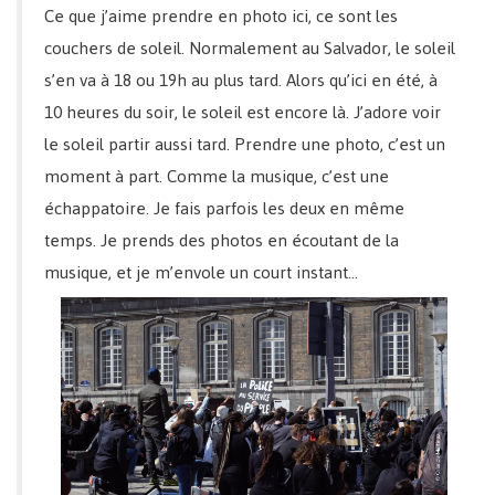
Ce que j’aime prendre en photo ici, ce sont les
couchers de soleil. Normalement au Salvador, le soleil
s’en va à 18 ou 19h au plus tard. Alors qu’ici en été, à
10 heures du soir, le soleil est encore là. J’adore voir
le soleil partir aussi tard. Prendre une photo, c’est un
moment à part. Comme la musique, c’est une
échappatoire. Je fais parfois les deux en même
temps. Je prends des photos en écoutant de la
musique, et je m’envole un court instant…