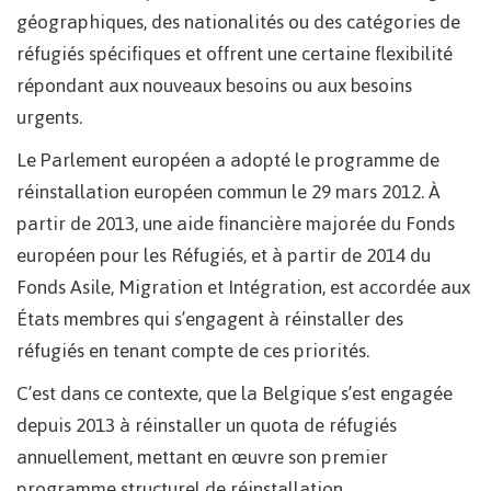
géographiques, des nationalités ou des catégories de
réfugiés spécifiques et offrent une certaine flexibilité
répondant aux nouveaux besoins ou aux besoins
urgents.
Le Parlement européen a adopté le programme de
réinstallation européen commun le 29 mars 2012. À
partir de 2013, une aide financière majorée du Fonds
européen pour les Réfugiés, et à partir de 2014 du
Fonds Asile, Migration et Intégration, est accordée aux
États membres qui s’engagent à réinstaller des
réfugiés en tenant compte de ces priorités.
C’est dans ce contexte, que la Belgique s’est engagée
depuis 2013 à réinstaller un quota de réfugiés
annuellement, mettant en œuvre son premier
programme structurel de réinstallation.