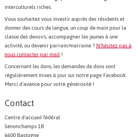
interculturels riches.
Vous souhaitez vous investir auprès des résidents et
donner des cours de langue, un coup de main pour la
classe des devoirs, accompagner les jeunes à une
activité, ou devenir parrain/marraine ?
N'hésitez pas à
nous contacter par mail
!
Concernant les dons, les demandes de dons sont
régulièrement mises à jour sur notre page Facebook.
Merci d'avance pour votre générosité !
Contact
Centre d'accueil fédéral
Senonchamps 1B
6600 Bastogne