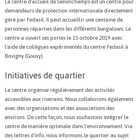
Le centre d'accueil de Senonchamps est un centre pour
demandeurs de protection internationale directement
géré par Fedasil. Il peut accueillir une centaine de
personnes réparties dans les différents bungalows. Le
centre a ouvert ses portes le 15 octobre 2019 avec
l'aide de collègues expérimentés du centre Fedasil à
Bovigny (Gouvy).
Initiatives de quartier
Le centre organise régulièrement des activités
accessibles aux riverains. Nous collaborons également
avec des organisations et des associations des
environs. De cette façon, nous souhaitons intégrer le
centre de manière optimale dans l'environnement. Via
des lettres d'info, nous informons le quartier au sujet