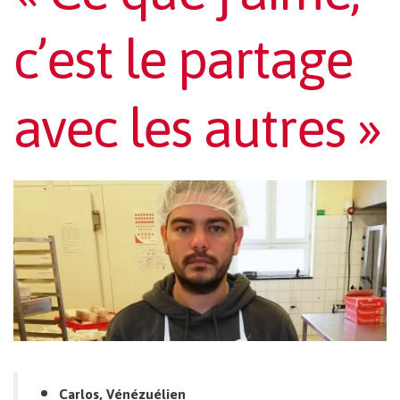
c’est le partage
avec les autres »
Carlos, Vénézuélien