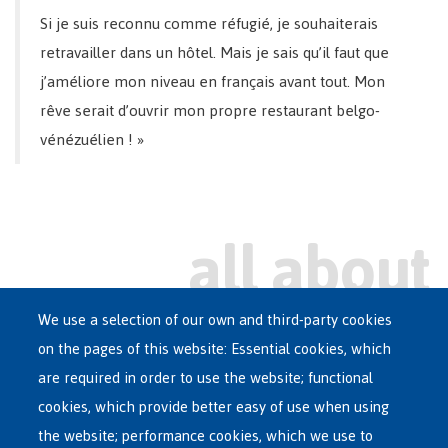
Si je suis reconnu comme réfugié, je souhaiterais
retravailler dans un hôtel. Mais je sais qu’il faut que
j’améliore mon niveau en français avant tout. Mon
rêve serait d’ouvrir mon propre restaurant belgo-
vénézuélien ! »
We use a selection of our own and third-party cookies
on the pages of this website: Essential cookies, which
Main
are required in order to use the website; functional
ASYLUM IN BELGIUM
menu
cookies, which provide better easy of use when using
RECEPTION CENTRES
the website; performance cookies, which we use to