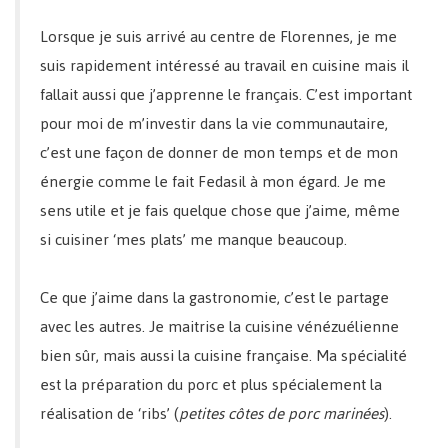
Lorsque je suis arrivé au centre de Florennes, je me
suis rapidement intéressé au travail en cuisine mais il
fallait aussi que j’apprenne le français. C’est important
pour moi de m’investir dans la vie communautaire,
c’est une façon de donner de mon temps et de mon
énergie comme le fait Fedasil à mon égard. Je me
sens utile et je fais quelque chose que j’aime, même
si cuisiner ‘mes plats’ me manque beaucoup.
Ce que j’aime dans la gastronomie, c’est le partage
avec les autres. Je maitrise la cuisine vénézuélienne
bien sûr, mais aussi la cuisine française. Ma spécialité
est la préparation du porc et plus spécialement la
réalisation de ‘ribs’ (
petites côtes de porc marinées
).