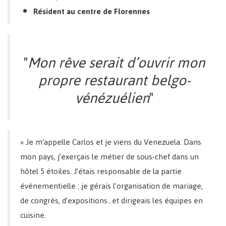
Résident au centre de Florennes
"
Mon rêve serait d’ouvrir mon
propre restaurant belgo-
vénézuélien
"
« Je m‘appelle Carlos et je viens du Venezuela. Dans
mon pays, j’exerçais le métier de sous-chef dans un
hôtel 5 étoiles. J’étais responsable de la partie
évènementielle : je gérais l’organisation de mariage,
de congrès, d’expositions…et dirigeais les équipes en
cuisine.