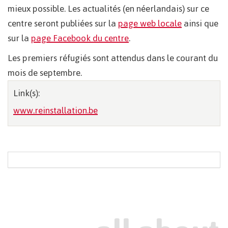
mieux possible. Les actualités (en néerlandais) sur ce
centre seront publiées sur la
page web locale
ainsi que
sur la
page Facebook du centre
.
Les premiers réfugiés sont attendus dans le courant du
mois de septembre.
Link(s):
www.reinstallation.be