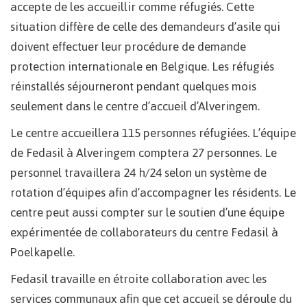
accepte de les accueillir comme réfugiés. Cette
situation diffère de celle des demandeurs d’asile qui
doivent effectuer leur procédure de demande
protection internationale en Belgique. Les réfugiés
réinstallés séjourneront pendant quelques mois
seulement dans le centre d’accueil d’Alveringem.
Le centre accueillera 115 personnes réfugiées. L’équipe
de Fedasil à Alveringem comptera 27 personnes. Le
personnel travaillera 24 h/24 selon un système de
rotation d’équipes afin d’accompagner les résidents. Le
centre peut aussi compter sur le soutien d’une équipe
expérimentée de collaborateurs du centre Fedasil à
Poelkapelle.
Fedasil travaille en étroite collaboration avec les
services communaux afin que cet accueil se déroule du