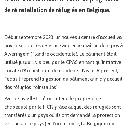
de réinstallation de réfugiés en Belgique.
Début septembre 2023, un nouveau centre d’accueil va
ouvrir ses portes dans une ancienne maison de repos à
Alveringem (Flandre occidentale). Le bâtiment était
utilisé jusqu’il y a peu par le CPAS en tant qu’Initiative
Locale d’Accueil pour demandeurs d’asile. À présent,
Fedasil reprend la gestion du bâtiment afin d’y accueil
des réfugiés ‘réinstallés’.
Par ‘réinstallation’, on entend le programme
chapeauté par le HCR grâce auquel des réfugiés sont
transférés d’un pays où ils ont demandé la protection
vers un autre pays (en l’occurrence, la Belgique) qui