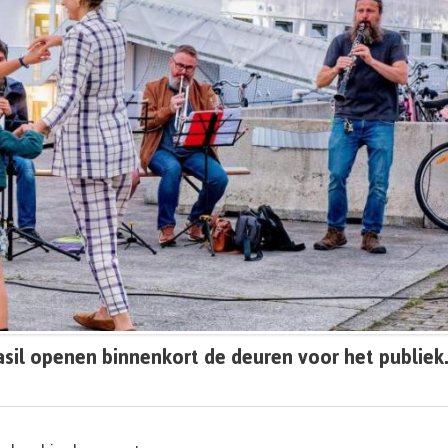
sil openen binnenkort de deuren voor het publiek.