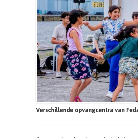
Verschillende opvangcentra van Feda