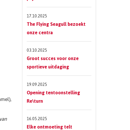
17.10.2025
The Flying Seagull bezoekt
onze centra
03.10.2025
Groot succes voor onze
sportieve uitdaging
19.09.2025
Opening tentoonstelling
mel),
Re\turn
 van
16.05.2025
Elke ontmoeting telt