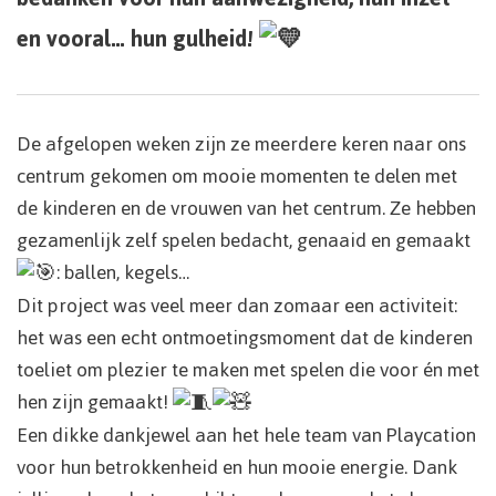
en vooral… hun gulheid!
De afgelopen weken zijn ze meerdere keren naar ons
centrum gekomen om mooie momenten te delen met
de kinderen en de vrouwen van het centrum. Ze hebben
gezamenlijk zelf spelen bedacht, genaaid en gemaakt
: ballen, kegels…
Dit project was veel meer dan zomaar een activiteit:
het was een echt ontmoetingsmoment dat de kinderen
toeliet om plezier te maken met spelen die voor én met
hen zijn gemaakt!
Een dikke dankjewel aan het hele team van Playcation
voor hun betrokkenheid en hun mooie energie. Dank